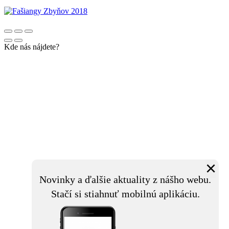
Kde nás nájdete?
×
Novinky a ďalšie aktuality z nášho webu.
Stačí si stiahnuť mobilnú aplikáciu.