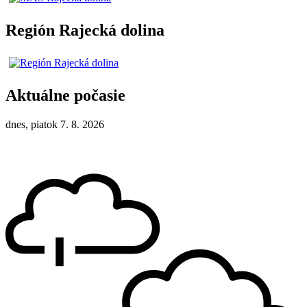
Región Rajecká dolina
Aktuálne počasie
dnes, piatok 7. 8. 2026