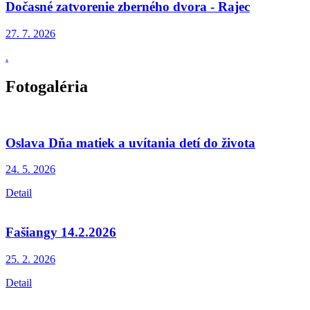
Dočasné zatvorenie zberného dvora - Rajec
27. 7.
2026
.
Fotogaléria
Oslava Dňa matiek a uvítania detí do života
24. 5.
2026
Detail
Fašiangy 14.2.2026
25. 2.
2026
Detail