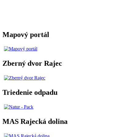
Mapový portál
Zberný dvor Rajec
Triedenie odpadu
MAS Rajecká dolina