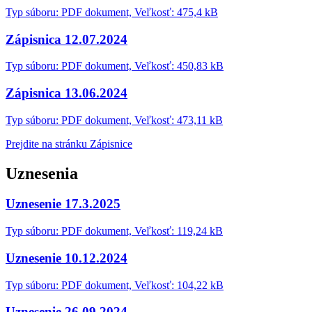
Typ súboru: PDF dokument, Veľkosť: 475,4 kB
Zápisnica 12.07.2024
Typ súboru: PDF dokument, Veľkosť: 450,83 kB
Zápisnica 13.06.2024
Typ súboru: PDF dokument, Veľkosť: 473,11 kB
Prejdite na stránku Zápisnice
Uznesenia
Uznesenie 17.3.2025
Typ súboru: PDF dokument, Veľkosť: 119,24 kB
Uznesenie 10.12.2024
Typ súboru: PDF dokument, Veľkosť: 104,22 kB
Uznesenie 26.09.2024