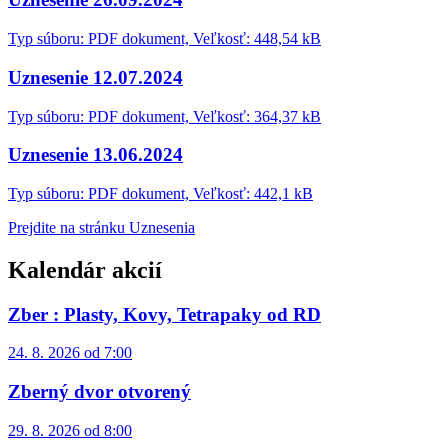
Typ súboru: PDF dokument, Veľkosť: 448,54 kB
Uznesenie 12.07.2024
Typ súboru: PDF dokument, Veľkosť: 364,37 kB
Uznesenie 13.06.2024
Typ súboru: PDF dokument, Veľkosť: 442,1 kB
Prejdite na stránku Uznesenia
Kalendár akcií
Zber : Plasty, Kovy, Tetrapaky od RD
24. 8. 2026 od 7:00
Zberný dvor otvorený
29. 8. 2026 od 8:00