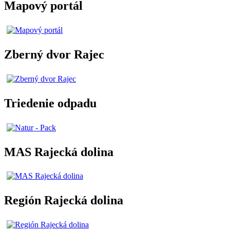
Mapový portál
Zberný dvor Rajec
Triedenie odpadu
MAS Rajecká dolina
Región Rajecká dolina