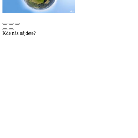
Kde nás nájdete?