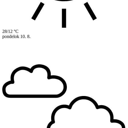
28/12 °C
pondelok
10. 8.