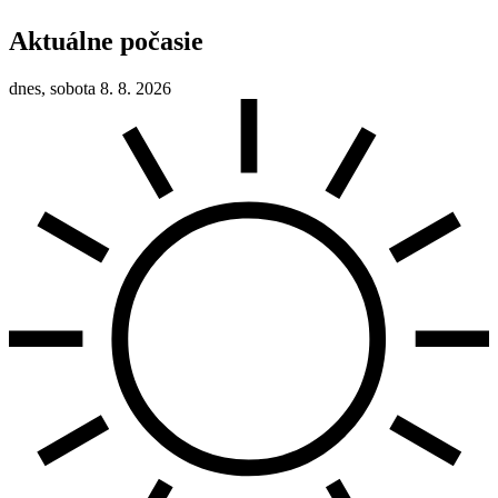
Aktuálne počasie
dnes, sobota 8. 8. 2026